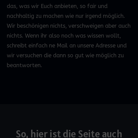
das, was wir Euch anbieten, so fair und
nachhaltig zu machen wie nur irgend möglich.
Wir beschönigen nichts, verschweigen aber auch
nichts. Wenn ihr also noch was wissen wollt,
schreibt einfach ne Mail an unsere Adresse und
wir versuchen die dann so gut wie möglich zu
beantworten.
So, hier ist die Seite auch