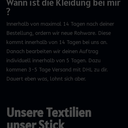
Wann ist die Kleidung bei mir
?
Innerhalb von maximal 14 Tagen nach deiner
Bestellung, ordern wir neue Rohware. Diese
kommt innerhalb von 14 Tagen bei uns an.
Danach bearbeiten wir deinen Auftrag
individuell innerhalb von 5 Tagen. Dazu
kommen 3-5 Tage Versand mit DHL zu dir.
Dauert eben was, lohnt sich aber.
Unsere Textilien
unser Stick