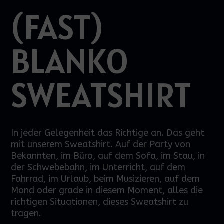
(FAST)
BLANKO
SWEATSHIRT
In jeder Gelegenheit das Richtige an. Das geht
mit unserem Sweatshirt. Auf der Party von
Bekannten, im Büro, auf dem Sofa, im Stau, in
der Schwebebahn, im Unterricht, auf dem
Fahrrad, im Urlaub, beim Musizieren, auf dem
Mond oder grade in diesem Moment, alles die
richtigen Situationen, dieses Sweatshirt zu
tragen.