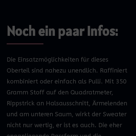
Noch ein paar Infos:
Die Einsatzmöglichkeiten für dieses
Oberteil sind nahezu unendlich. Raffiniert
kombiniert oder einfach als Pulli. Mit 350
Gramm Stoff auf den Quadratmeter,
Rippstrick an Halsausschnitt, Ärmelenden
und am unteren Saum, wirkt der Sweater
nicht nur wertig, er ist es auch. Die eher