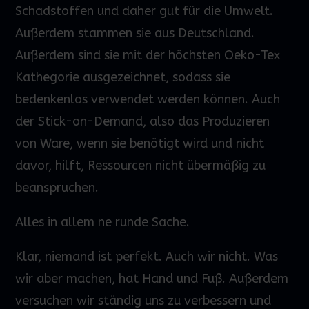
Schadstoffen und daher gut für die Umwelt.
Außerdem stammen sie aus Deutschland.
Außerdem sind sie mit der höchsten Oeko-Tex
Kathegorie ausgezeichnet, sodass sie
bedenkenlos verwendet werden können. Auch
der Stick-on-Demand, also das Produzieren
von Ware, wenn sie benötigt wird und nicht
davor, hilft, Ressourcen nicht übermäßig zu
beanspruchen.
Alles in allem ne runde Sache.
Klar, niemand ist perfekt. Auch wir nicht. Was
wir aber machen, hat Hand und Fuß. Außerdem
versuchen wir ständig uns zu verbessern und