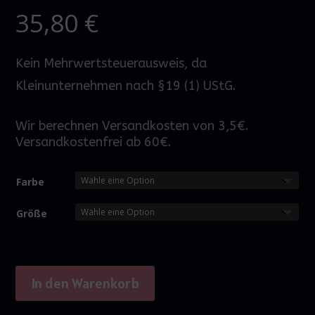
35,80
€
Kein Mehrwertsteuerausweis, da
Kleinunternehmen nach §19 (1) UStG.
Wir berechnen Versandkosten von 3,5€.
Versandkostenfrei ab 60€.
Farbe
Größe
In den Warenkorb