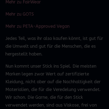
Mehr zu FairWear
Mehr zu GOTS
Mehr zu PETA-Approved Vegan
Jedes Teil, was ihr also kaufen könnt, ist gut für
die Umwelt und gut für die Menschen, die es
hergestellt haben.
Nun kommt unser Stick ins Spiel. Die meisten
Marken legen zwar
Wert
auf zertifizierte
Kleidung, nicht aber auf die Nachhaltigkeit der
Materialien, die für die Veredelung verwendet.
Wir schon. Die Garne, die für den Stick
verwendet werden, sind aus Viskose, frei von