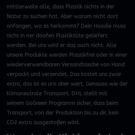
mittlerweile alle, dass Plastik nichts in der
Natur zu suchen hat. Aber warum nicht dort
anfangen, wo es herkommt? Dein
Hoodie
muss
nicht in
ner
doofen Plastiktüte geliefert
werden.
Bei uns wird
er
das
auch nicht. Alle
unsere Produkte werden Plastikfrei oder in einer
wiederverwendbaren Versandtasche von Hand
verpackt und versendet. Das kostet uns zwar
extra, das ist es uns aber wert. Genauso wie der
klimaneutrale Transport. DHL stellt mit
seinem
GoGreen
Programm sicher, dass beim
Transport
,
von der Produktion bis zu dir, kein
CO2 extra ausgestoßen wird.