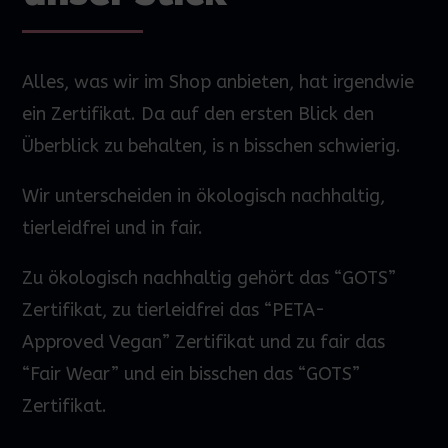
Alles, was wir im Shop anbieten, hat irgendwie
ein Zertifikat. Da auf den
ersten
Blick den
Überblick zu behalten,
is
n bisschen schwierig.
Wir unterscheiden in ökologisch nachhaltig,
tierleidfrei und in fair.
Zu ökologisch nachhaltig gehört das “GOTS”
Zertifikat, zu tierleidfrei das “PETA-
Approved
Vegan” Zertifikat und zu fair das
“Fair
Wear
” und ein bisschen das “GOTS”
Zertifikat.