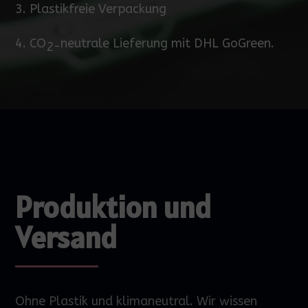
3. Plastikfreie Verpackung
4.
CO
neutrale Lieferung mit DHL GoGreen.
2-
Produktion und
Versand
Ohne Plastik und klimaneutral. Wir wissen