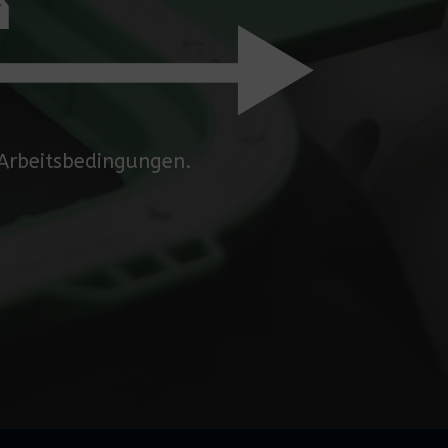
 Arbeitsbedingungen.