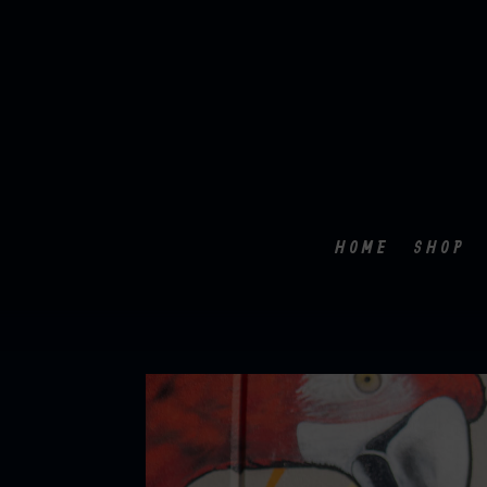
HOME
SHOP