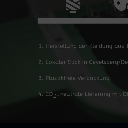
1. Herstellung der Kleidung aus
2. Lokaler Stick in Gevelsberg/D
3. Plastikfreie Verpackung
4.
CO
neutrale Lieferung mit 
2-